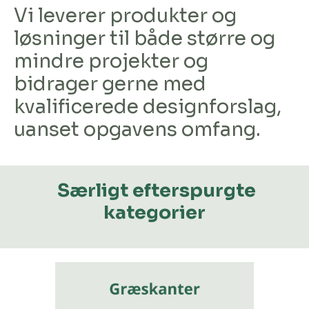
Vi leverer produkter og
løsninger til både større og
mindre projekter og
bidrager gerne med
kvalificerede designforslag,
uanset opgavens omfang.
Særligt efterspurgte
kategorier