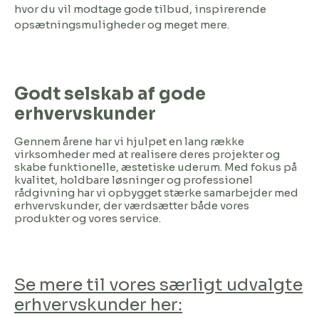
hvor du vil modtage gode tilbud, inspirerende
opsætningsmuligheder og meget mere.
Godt selskab af gode
erhvervskunder
Gennem årene har vi hjulpet en lang række
virksomheder med at realisere deres projekter og
skabe funktionelle, æstetiske uderum. Med fokus på
kvalitet, holdbare løsninger og professionel
rådgivning har vi opbygget stærke samarbejder med
erhvervskunder, der værdsætter både vores
produkter og vores service.
Se mere til vores særligt udvalgte
erhvervskunder her: