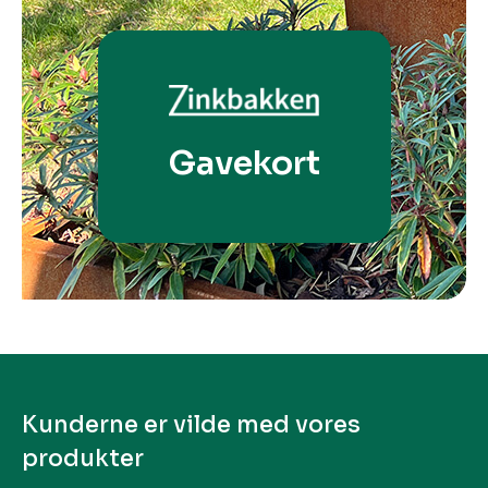
Gavekort
Kunderne er vilde med vores
produkter