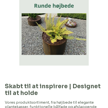
Skabt til at inspirere | Designet
til at holde
Vores produktsortiment, fra højbede til elegante
plantekasser, funktionelle bålfade og afslappende