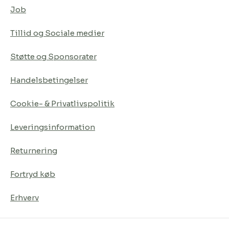
Job
Tillid og Sociale medier
Støtte og Sponsorater
Handelsbetingelser
Cookie- & Privatlivspolitik
Leveringsinformation
Returnering
Fortryd køb
Erhverv