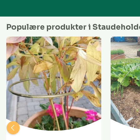
Populære produkter i Staudehold