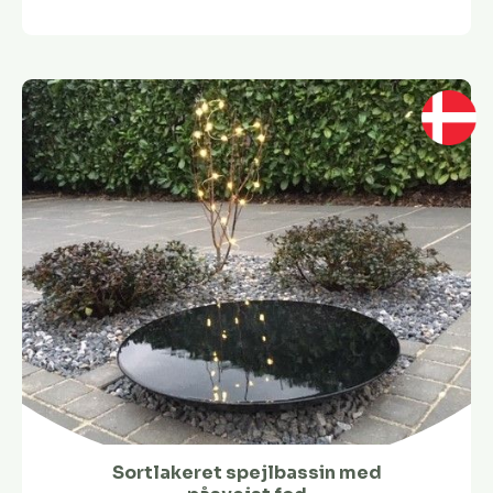
Sortlakeret spejlbassin med