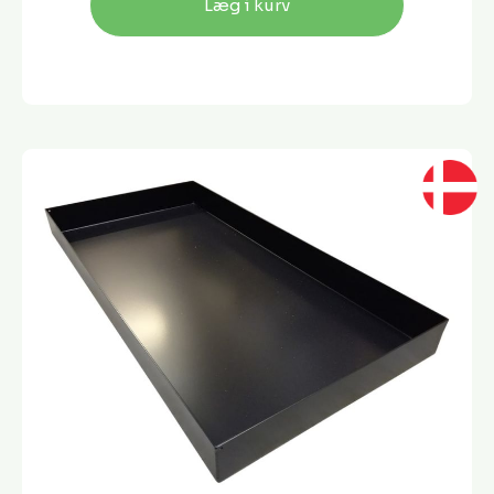
Læg i kurv