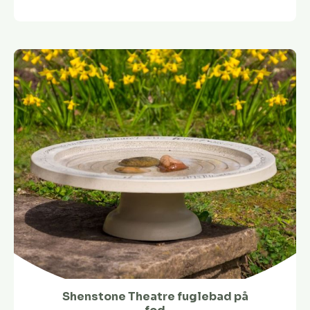
Shenstone Theatre fuglebad på