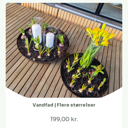
Vandfad | Flere størrelser
199,00 kr.