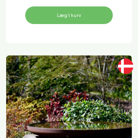
Læg i kurv