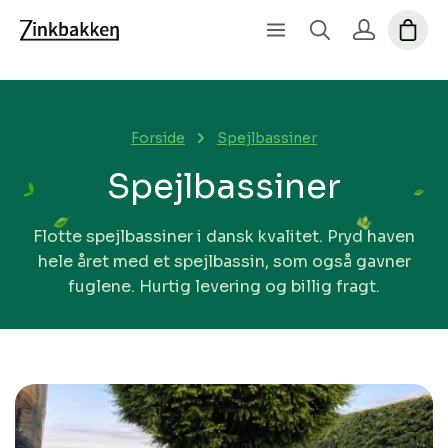
Forside
Spejlbassiner
Spejlbassiner
Flotte spejlbassiner i dansk kvalitet. Pryd haven
hele året med et spejlbassin, som også gavner
fuglene. Hurtig levering og billig fragt.