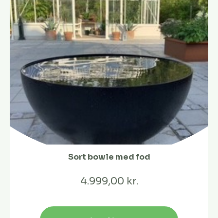
Sort bowle med fod
4.999,00 kr.