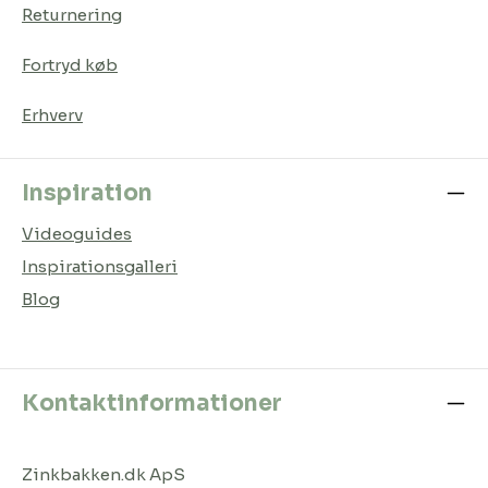
Returnering
Fortryd køb
Erhverv
Inspiration
Videoguides
Inspirationsgalleri
Blog
Kontaktinformationer
Zinkbakken.dk ApS