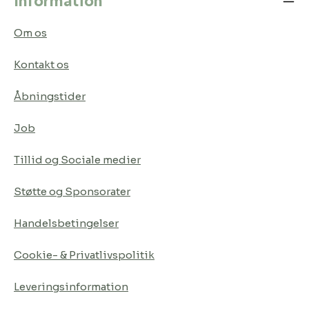
Information
Om os
Kontakt os
Åbningstider
Job
Tillid og Sociale medier
Støtte og Sponsorater
Handelsbetingelser
Cookie- & Privatlivspolitik
Leveringsinformation