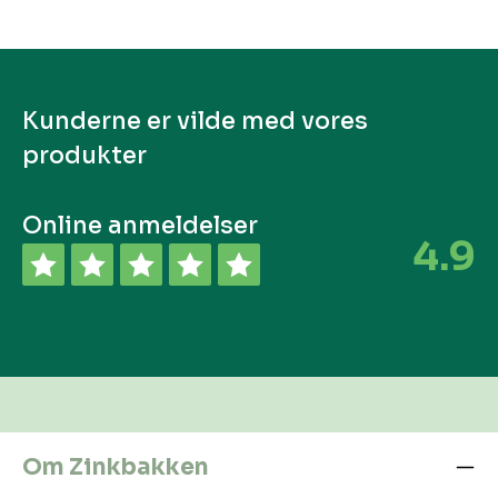
Kunderne er vilde med vores
produkter
Online anmeldelser
4.9
Om Zinkbakken