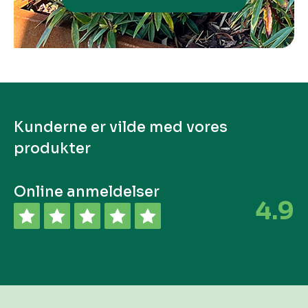
Kunderne er vilde med vores
produkter
Online anmeldelser
4.9