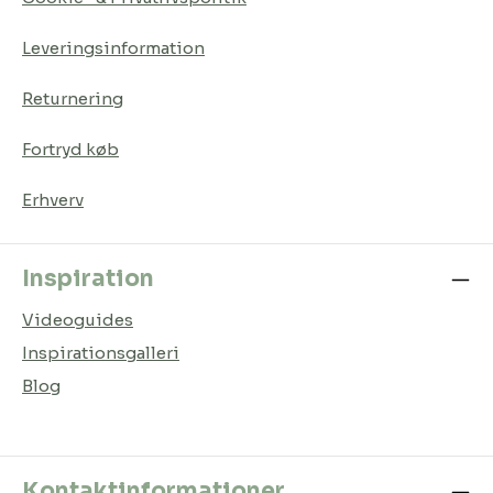
Leveringsinformation
Returnering
Fortryd køb
Erhverv
Inspiration
Videoguides
Inspirationsgalleri
Blog
Kontaktinformationer