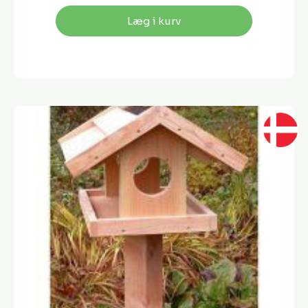
Læg i kurv