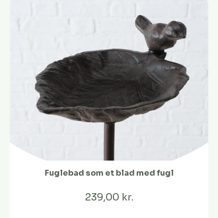
Fuglebad som et blad med fugl
239,00 kr.