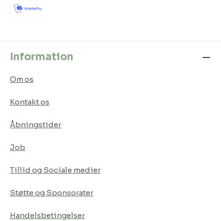
Information
Om os
Kontakt os
Åbningstider
Job
Tillid og Sociale medier
Støtte og Sponsorater
Handelsbetingelser