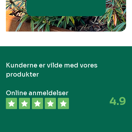
Kunderne er vilde med vores
produkter
Online anmeldelser
4.9