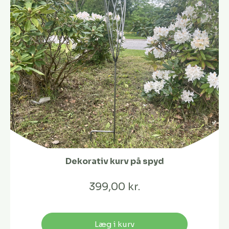
Dekorativ kurv på spyd
399,00 kr.
Læg i kurv