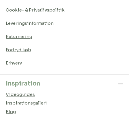
Cookie- & Privatlivspolitik
Leveringsinformation
Returnering
Fortryd køb
Erhverv
Inspiration
Videoguides
Inspirationsgalleri
Blog