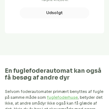
Udsolgt
En fuglefoderautomat kan også
få besøg af andre dyr
Selvom foderautomater primært benyttes af fugle
på samme måde som
fuglefoderhuse
, betyder det
ikke, at andre smådyr ikke også kan få glæde af