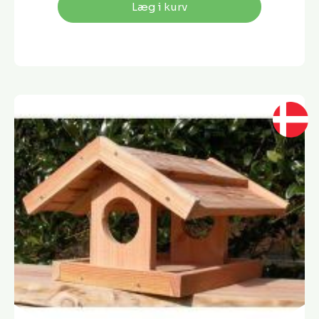
Læg i kurv