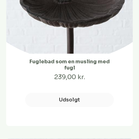
Fuglebad som en musling med
fugl
239,00 kr.
Udsolgt