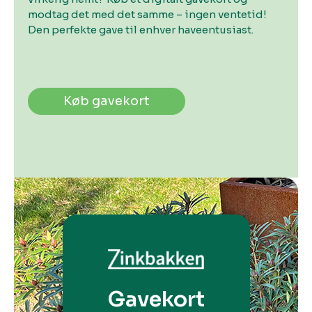
modtag det med det samme – ingen ventetid!
Den perfekte gave til enhver haveentusiast.
Køb gavekort
Gavekort