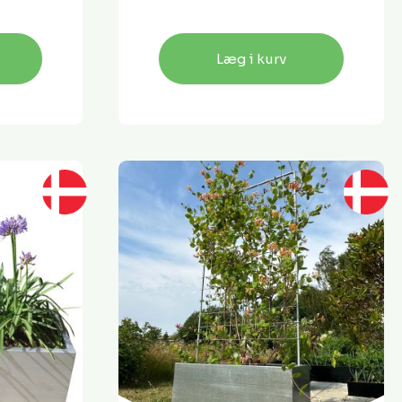
Læg i kurv