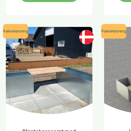
Pakkeløsning
Pakkeløsning