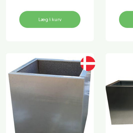
Læg i kurv