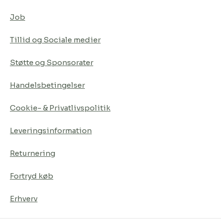
Job
Tillid og Sociale medier
Støtte og Sponsorater
Handelsbetingelser
Cookie- & Privatlivspolitik
Leveringsinformation
Returnering
Fortryd køb
Erhverv