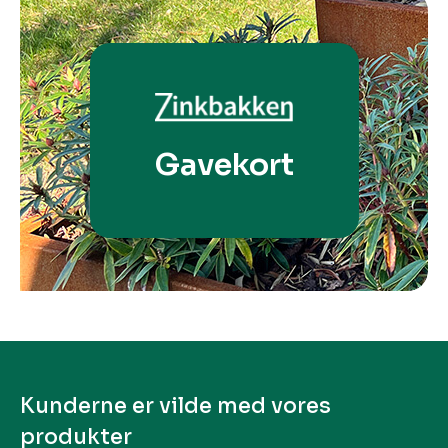
Gavekort
Kunderne er vilde med vores
produkter