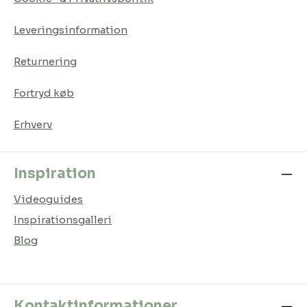
Leveringsinformation
Returnering
Fortryd køb
Erhverv
Inspiration
Videoguides
Inspirationsgalleri
Blog
Kontaktinformationer