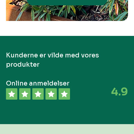
Kunderne er vilde med vores
produkter
Online anmeldelser
4.9