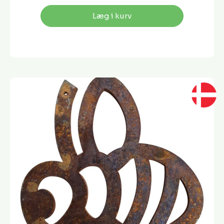
Læg i kurv