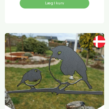
Læg i kurv