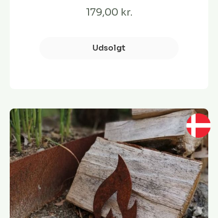
179,00 kr.
Udsolgt