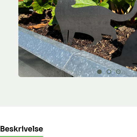
Beskrivelse