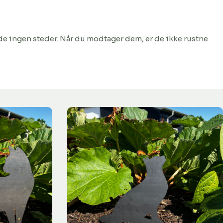
 de ingen steder. Når du modtager dem, er de ikke rustne