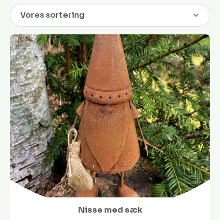
Nisse med sæk