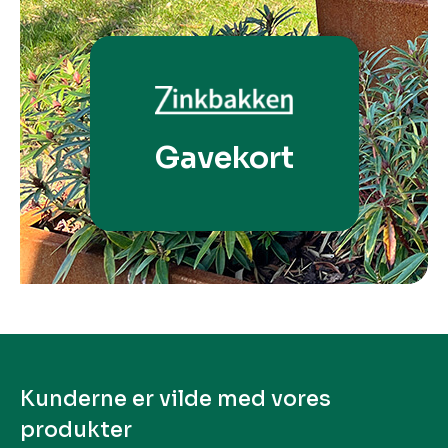
Gavekort
Kunderne er vilde med vores
produkter