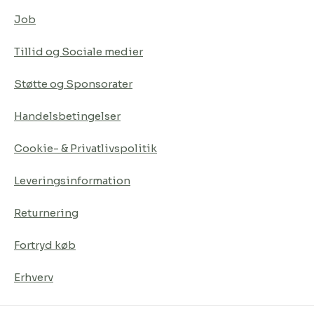
Job
Tillid og Sociale medier
Støtte og Sponsorater
Handelsbetingelser
Cookie- & Privatlivspolitik
Leveringsinformation
Returnering
Fortryd køb
Erhverv