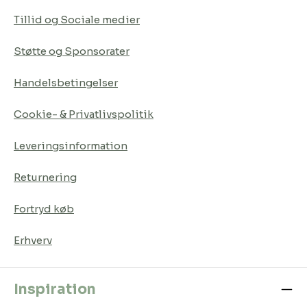
Tillid og Sociale medier
Støtte og Sponsorater
Handelsbetingelser
Cookie- & Privatlivspolitik
Leveringsinformation
Returnering
Fortryd køb
Erhverv
Inspiration