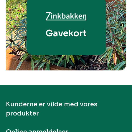
Gavekort
Kunderne er vilde med vores
produkter
Online anmeldelser