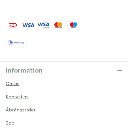
Information
Om os
Kontakt os
Åbningstider
Job