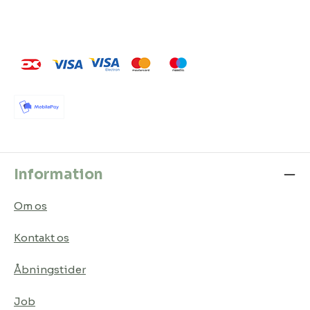
Information
Om os
Kontakt os
Åbningstider
Job