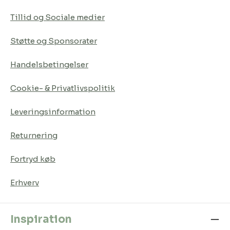
Tillid og Sociale medier
Støtte og Sponsorater
Handelsbetingelser
Cookie- & Privatlivspolitik
Leveringsinformation
Returnering
Fortryd køb
Erhverv
Inspiration