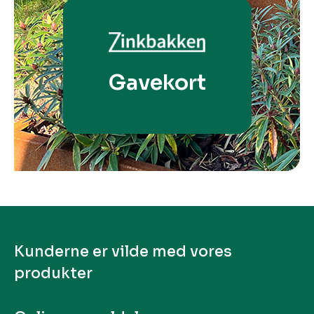
Gavekort
Kunderne er vilde med vores
produkter