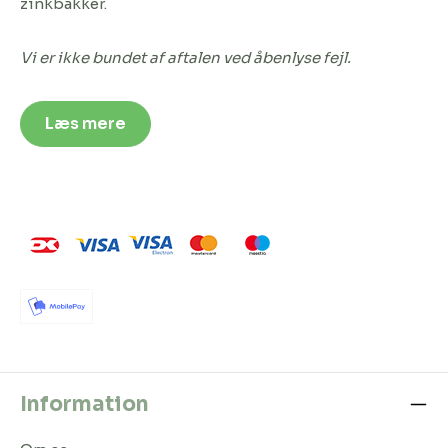
zinkbakker.
Vi er ikke bundet af aftalen ved åbenlyse fejl.
Læs mere
Information