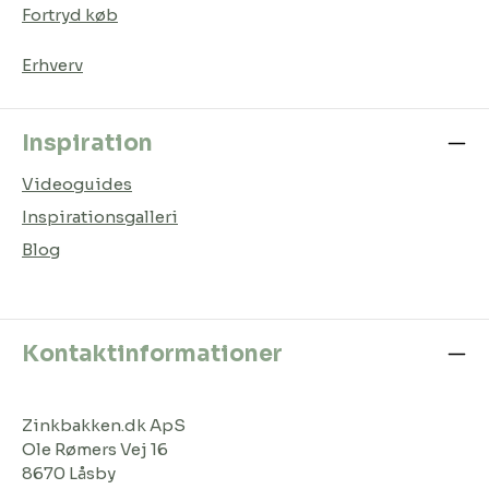
Fortryd køb
Erhverv
Inspiration
Videoguides
Inspirationsgalleri
Blog
Kontaktinformationer
Zinkbakken.dk ApS
Ole Rømers Vej 16
8670 Låsby