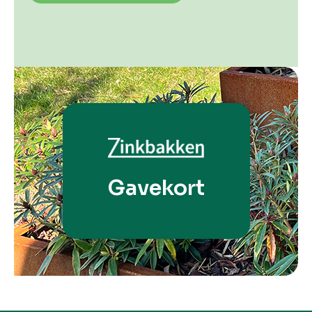
Gavekort