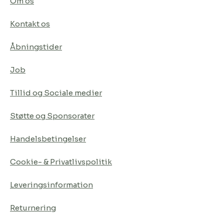
Om os
Kontakt os
Åbningstider
Job
Tillid og Sociale medier
Støtte og Sponsorater
Handelsbetingelser
Cookie- & Privatlivspolitik
Leveringsinformation
Returnering