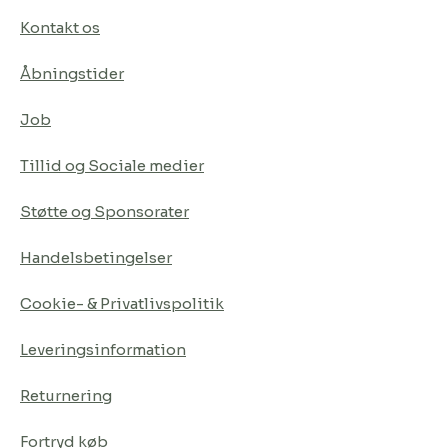
Kontakt os
Åbningstider
Job
Tillid og Sociale medier
Støtte og Sponsorater
Handelsbetingelser
Cookie- & Privatlivspolitik
Leveringsinformation
Returnering
Fortryd køb