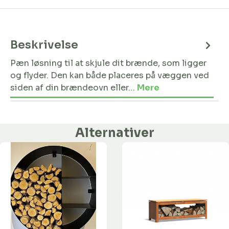
Beskrivelse
Pæn løsning til at skjule dit brænde, som ligger
og flyder. Den kan både placeres på væggen ved
siden af din brændeovn eller…
Mere
Alternativer