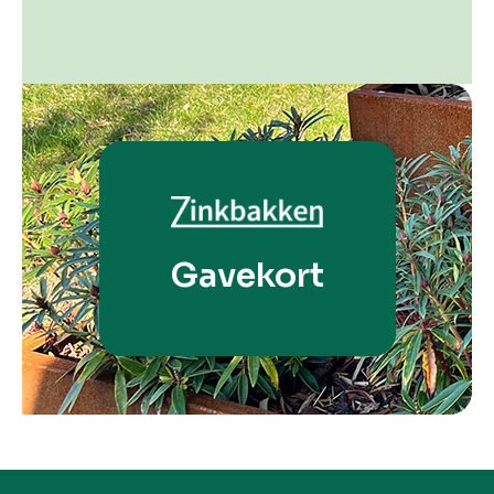
Gavekort