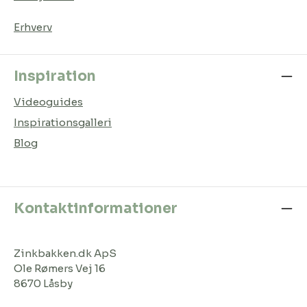
Erhverv
Inspiration
Videoguides
Inspirationsgalleri
Blog
Kontaktinformationer
Zinkbakken.dk ApS
Ole Rømers Vej 16
8670 Låsby