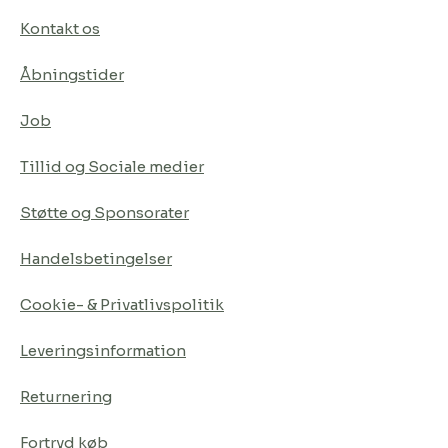
Kontakt os
Åbningstider
Job
Tillid og Sociale medier
Støtte og Sponsorater
Handelsbetingelser
Cookie- & Privatlivspolitik
Leveringsinformation
Returnering
Fortryd køb