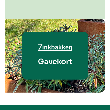
Gavekort