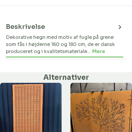
Beskrivelse
Dekorative hegn med motiv af fugle på grene
som fås i højderne 160 og 180 cm, de er dansk
produceret og i kvalitetsmateriale…
Mere
Alternativer