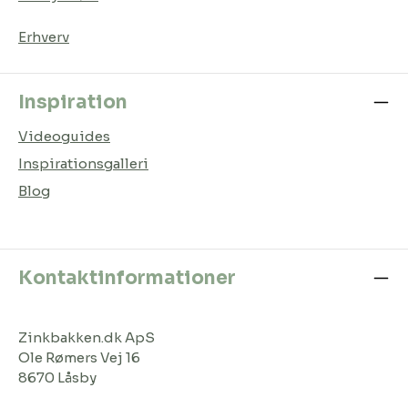
Erhverv
Inspiration
Videoguides
Inspirationsgalleri
Blog
Kontaktinformationer
Zinkbakken.dk ApS
Ole Rømers Vej 16
8670 Låsby