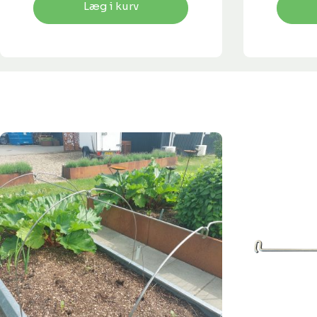
Læg i kurv