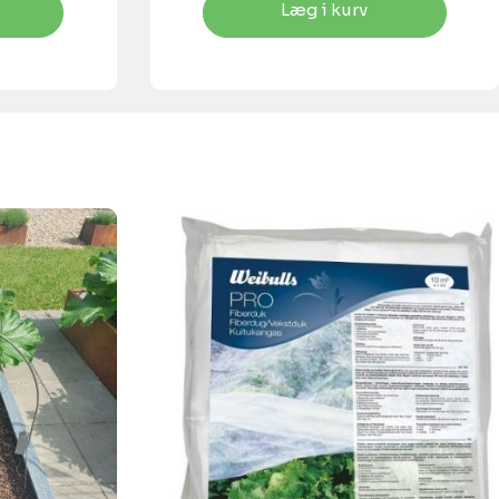
Læg i kurv