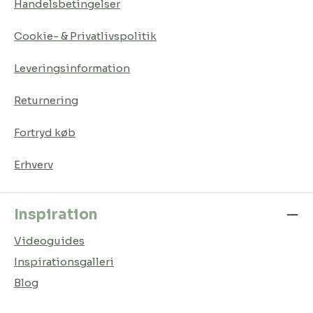
Handelsbetingelser
Cookie- & Privatlivspolitik
Leveringsinformation
Returnering
Fortryd køb
Erhverv
Inspiration
Videoguides
Inspirationsgalleri
Blog