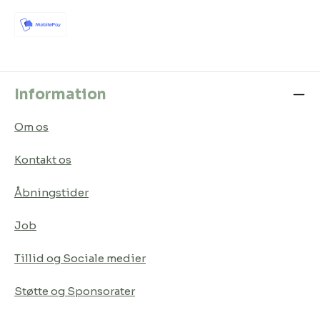
Information
Om os
Kontakt os
Åbningstider
Job
Tillid og Sociale medier
Støtte og Sponsorater