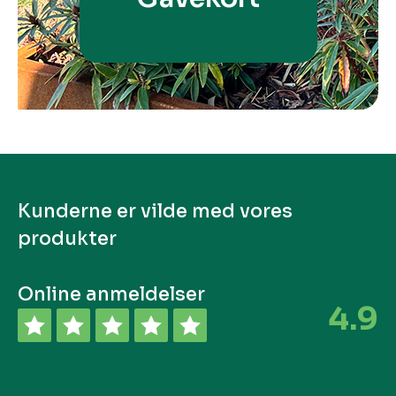
Kunderne er vilde med vores
produkter
Online anmeldelser
4.9