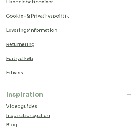
Handelsbetingelser
Cookie- & Privatlivspolitik
Leveringsinformation
Returnering
Fortryd køb
Erhverv
Inspiration
Videoguides
Inspirationsgalleri
Blog