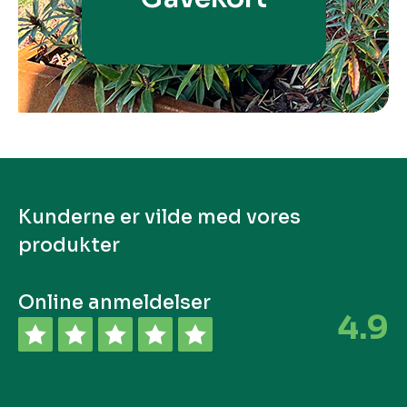
Kunderne er vilde med vores
produkter
Online anmeldelser
4.9