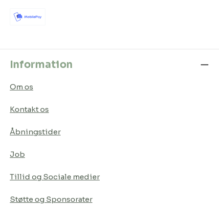
Information
Om os
Kontakt os
Åbningstider
Job
Tillid og Sociale medier
Støtte og Sponsorater