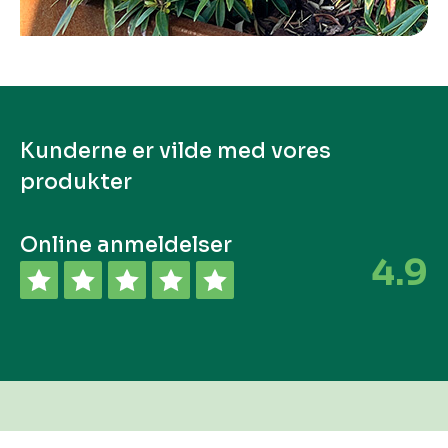
Kunderne er vilde med vores
produkter
Online anmeldelser
4.9