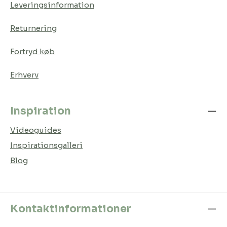
Leveringsinformation
Returnering
Fortryd køb
Erhverv
Inspiration
Videoguides
Inspirationsgalleri
Blog
Kontaktinformationer