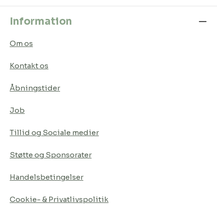
Information
Om os
Kontakt os
Åbningstider
Job
Tillid og Sociale medier
Støtte og Sponsorater
Handelsbetingelser
Cookie- & Privatlivspolitik