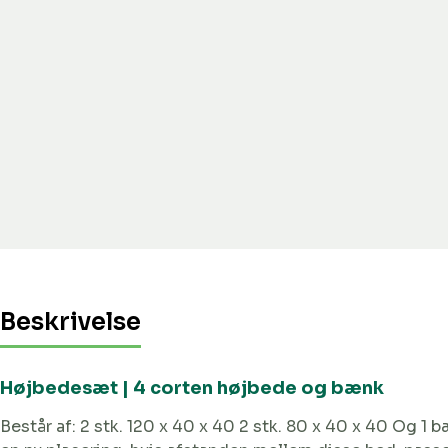
Beskrivelse
Højbedesæt | 4 corten højbede og bænk
Består af: 2 stk. 120 x 40 x 40 2 stk. 80 x 40 x 40 Og 1