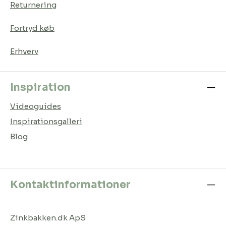
Returnering
Fortryd køb
Erhverv
Inspiration
Videoguides
Inspirationsgalleri
Blog
Kontaktinformationer
Zinkbakken.dk ApS