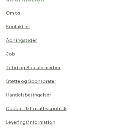
Om os
Kontakt os
Åbningstider
Job
Tillid og Sociale medier
Støtte og Sponsorater
Handelsbetingelser
Cookie- & Privatlivspolitik
Leveringsinformation