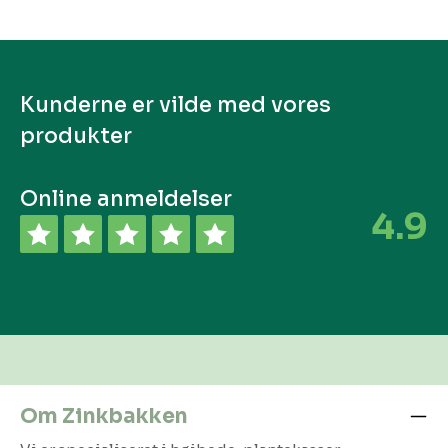
Kunderne er vilde med vores
produkter
Online anmeldelser
4.9
Om Zinkbakken