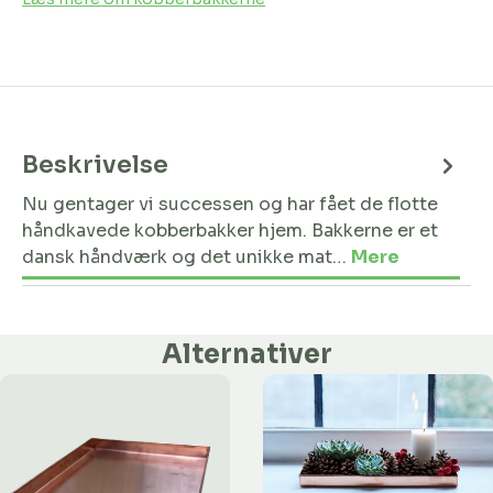
Beskrivelse
Nu gentager vi successen og har fået de flotte
håndkavede kobberbakker hjem. Bakkerne er et
dansk håndværk og det unikke mat…
Mere
Alternativer