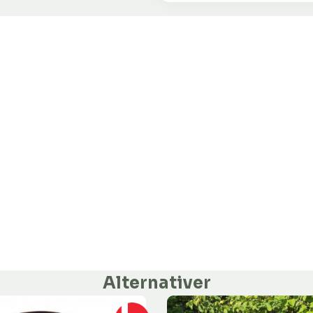
Alternativer