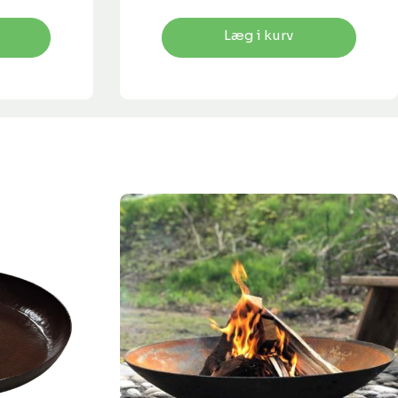
Læg i kurv