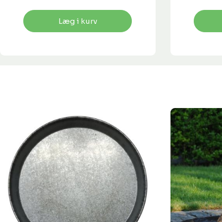
Læg i kurv