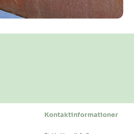
Kontaktinformationer