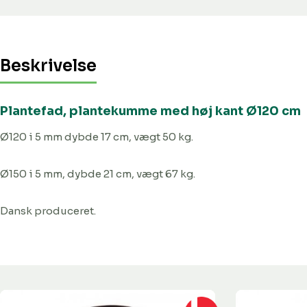
Beskrivelse
Plantefad, plantekumme med høj kant Ø120 cm
Ø120 i 5 mm dybde 17 cm, vægt 50 kg.
Ø150 i 5 mm, dybde 21 cm, vægt 67 kg.
Dansk produceret.