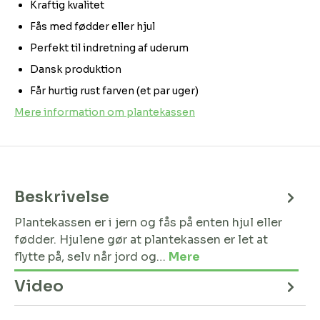
Kraftig kvalitet
Fås med fødder eller hjul
Perfekt til indretning af uderum
Dansk produktion
Får hurtig rust farven (et par uger)
Mere information om plantekassen
Beskrivelse
Plantekassen er i jern og fås på enten hjul eller
fødder. Hjulene gør at plantekassen er let at
flytte på, selv når jord og…
Mere
Video