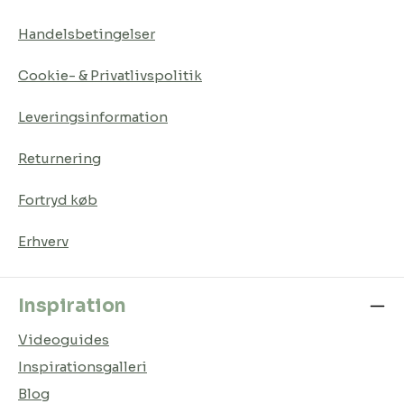
Handelsbetingelser
Cookie- & Privatlivspolitik
Leveringsinformation
Returnering
Fortryd køb
Erhverv
Inspiration
Videoguides
Inspirationsgalleri
Blog