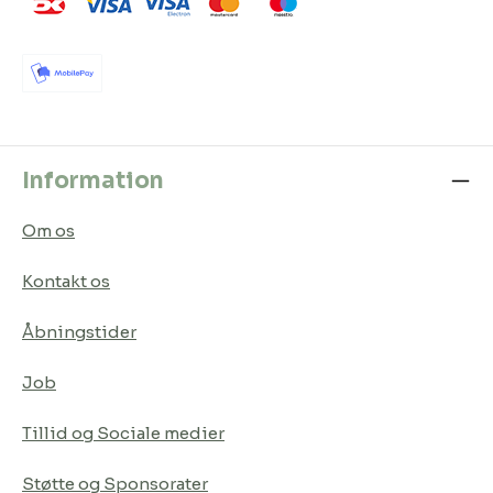
Information
Om os
Kontakt os
Åbningstider
Job
Tillid og Sociale medier
Støtte og Sponsorater