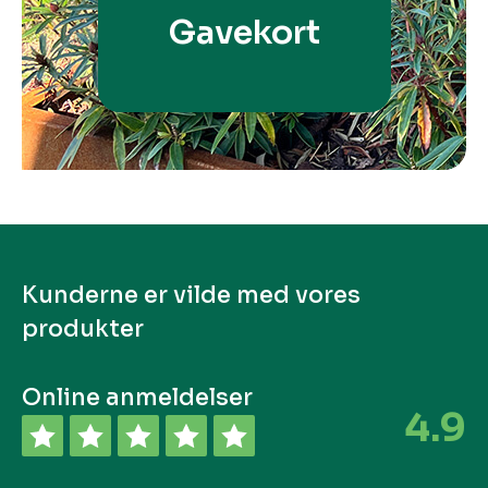
Gavekort
Kunderne er vilde med vores
produkter
Online anmeldelser
4.9