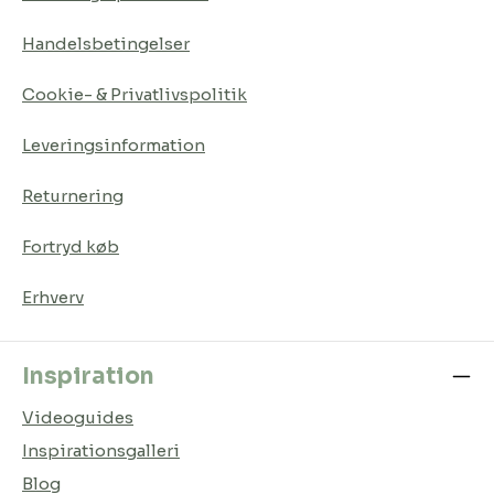
Handelsbetingelser
Cookie- & Privatlivspolitik
Leveringsinformation
Returnering
Fortryd køb
Erhverv
Inspiration
Videoguides
Inspirationsgalleri
Blog