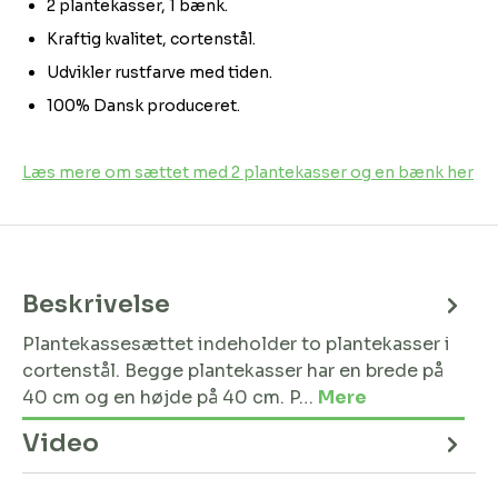
2 plantekasser, 1 bænk.
Kraftig kvalitet, cortenstål.
Udvikler rustfarve med tiden.
100% Dansk produceret.
Læs mere om sættet med 2 plantekasser og en bænk her
Beskrivelse
Plantekassesættet indeholder to plantekasser i
cortenstål. Begge plantekasser har en brede på
40 cm og en højde på 40 cm. P…
Mere
Video