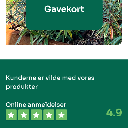
Gavekort
Kunderne er vilde med vores
produkter
Online anmeldelser
4.9