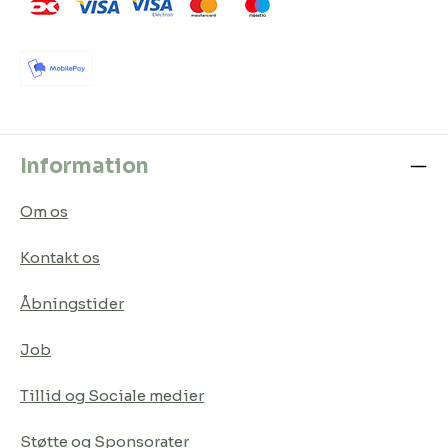
Information
Om os
Kontakt os
Åbningstider
Job
Tillid og Sociale medier
Støtte og Sponsorater