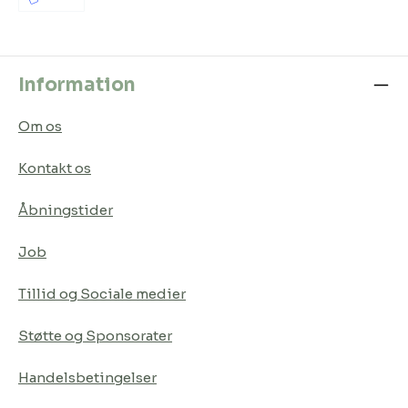
Information
Om os
Kontakt os
Åbningstider
Job
Tillid og Sociale medier
Støtte og Sponsorater
Handelsbetingelser