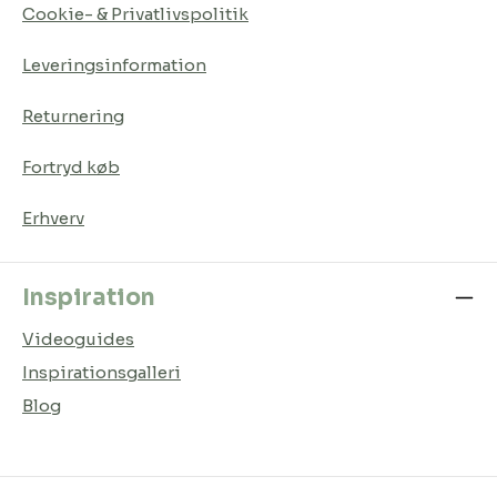
Cookie- & Privatlivspolitik
Leveringsinformation
Returnering
Fortryd køb
Erhverv
Inspiration
Videoguides
Inspirationsgalleri
Blog