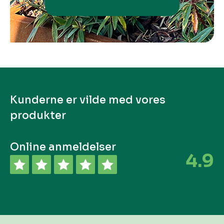
Kunderne er vilde med vores
produkter
Online anmeldelser
4.9