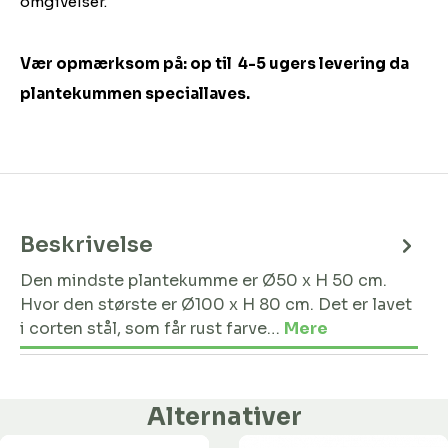
omgivelser.
Vær opmærksom på: op til 4-5 ugers levering da
plantekummen speciallaves.
Beskrivelse
Den mindste plantekumme er Ø50 x H 50 cm.
Hvor den største er Ø100 x H 80 cm. Det er lavet
i corten stål, som får rust farve…
Mere
Alternativer