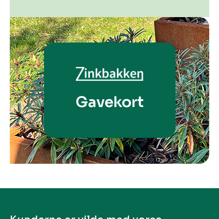
Gavekort