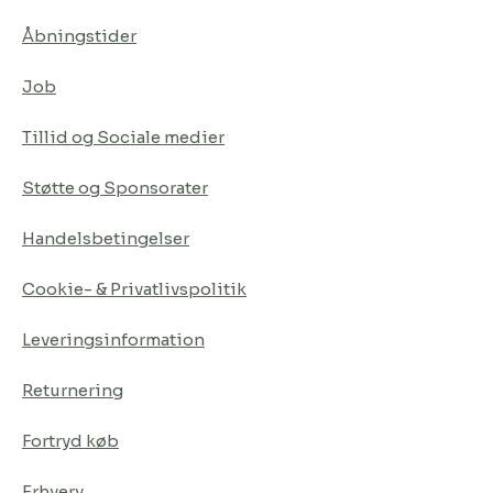
Åbningstider
Job
Tillid og Sociale medier
Støtte og Sponsorater
Handelsbetingelser
Cookie- & Privatlivspolitik
Leveringsinformation
Returnering
Fortryd køb
Erhverv