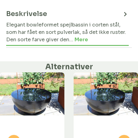
Beskrivelse
Elegant bowleformet spejlbassin i corten stål,
som har fået en sort pulverlak, så det ikke ruster.
Den sorte farve giver den…
Mere
Alternativer