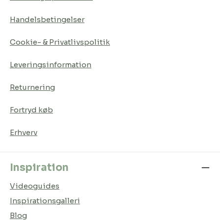
Handelsbetingelser
Cookie- & Privatlivspolitik
Leveringsinformation
Returnering
Fortryd køb
Erhverv
Inspiration
Videoguides
Inspirationsgalleri
Blog