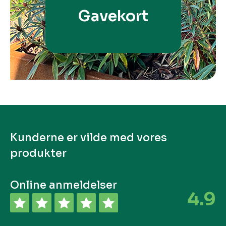
Gavekort
Kunderne er vilde med vores
produkter
Online anmeldelser
4.9