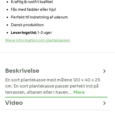
Kraftig & rustfri kvalitet
Fås med fødder eller hjul
Perfekt til indretning af uderum
Dansk produktion
Leveringstid:
1-2 uger
Mere information om plantekassen
Beskrivelse
En sort plantekasse med målene 120 x 40 x 25
cm. En sort plantekasse passer perfekt ind på
terrassen, altanen eller i haven.…
Mere
Video