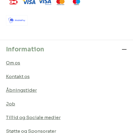
Information
Om os
Kontakt os
Åbningstider
Job
Tillid og Sociale medier
Støtte og Sponsorater