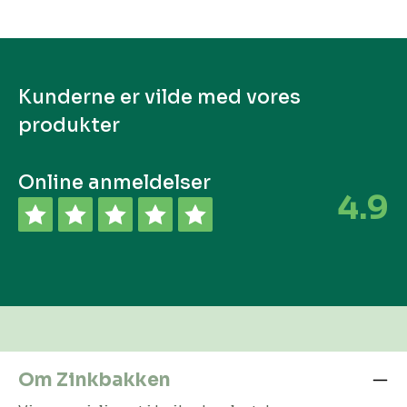
Kunderne er vilde med vores
produkter
Online anmeldelser
4.9
Om Zinkbakken