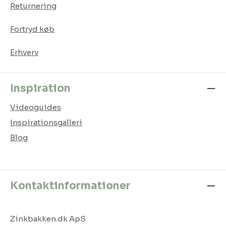
Returnering
Fortryd køb
Erhverv
Inspiration
Videoguides
Inspirationsgalleri
Blog
Kontaktinformationer
Zinkbakken.dk ApS