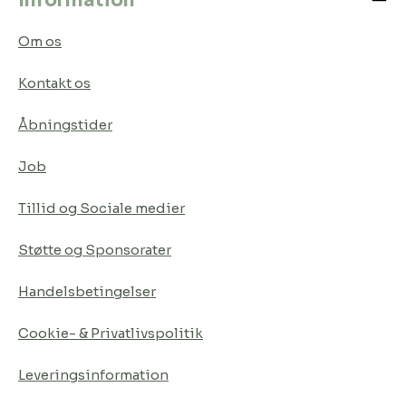
Om os
Kontakt os
Åbningstider
Job
Tillid og Sociale medier
Støtte og Sponsorater
Handelsbetingelser
Cookie- & Privatlivspolitik
Leveringsinformation