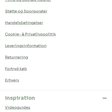
Støtte og Sponsorater
Handelsbetingelser
Cookie- & Privatlivspolitik
Leveringsinformation
Returnering
Fortryd køb
Erhverv
Inspiration
Videoguides