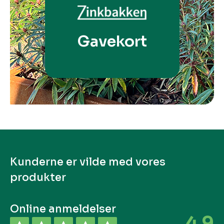
Gavekort
Kunderne er vilde med vores
produkter
Online anmeldelser
4.9