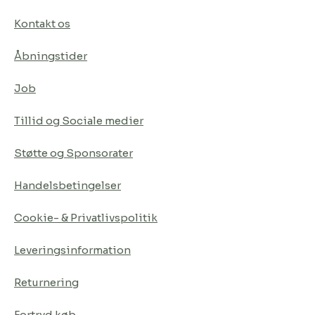
Kontakt os
Åbningstider
Job
Tillid og Sociale medier
Støtte og Sponsorater
Handelsbetingelser
Cookie- & Privatlivspolitik
Leveringsinformation
Returnering
Fortryd køb