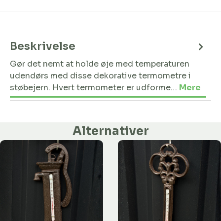
Beskrivelse
Gør det nemt at holde øje med temperaturen
udendørs med disse dekorative termometre i
støbejern. Hvert termometer er udforme…
Mere
Alternativer