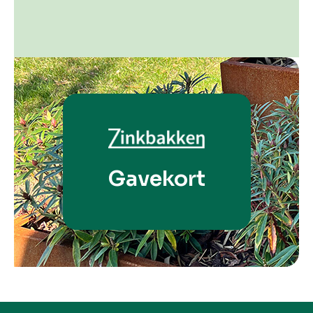
Gavekort