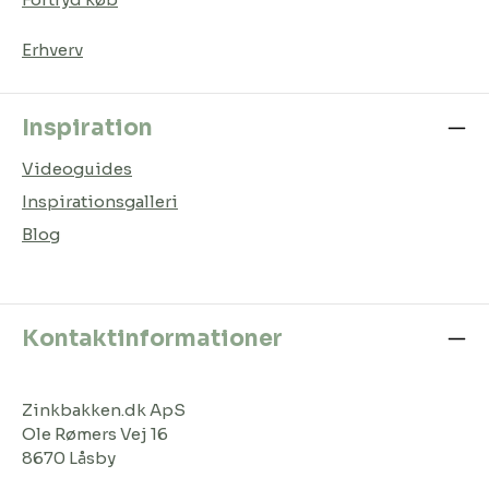
Erhverv
Inspiration
Videoguides
Inspirationsgalleri
Blog
Kontaktinformationer
Zinkbakken.dk ApS
Ole Rømers Vej 16
8670 Låsby