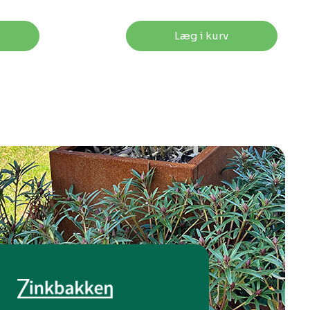
Læg i kurv