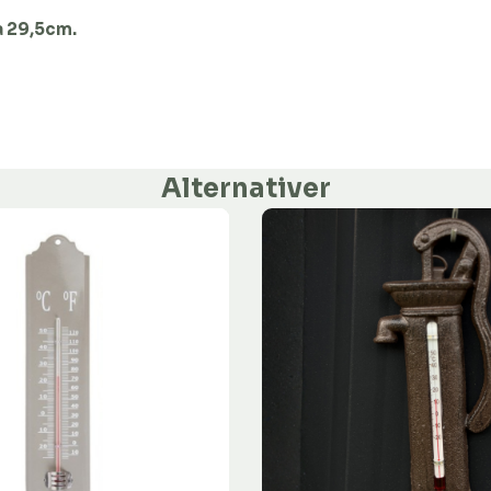
a 29,5cm.
Alternativer