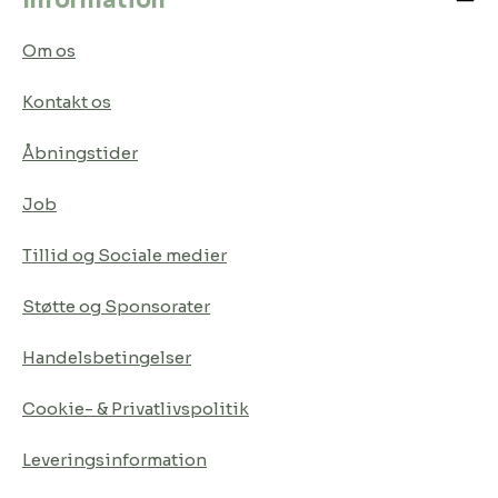
Om os
Kontakt os
Åbningstider
Job
Tillid og Sociale medier
Støtte og Sponsorater
Handelsbetingelser
Cookie- & Privatlivspolitik
Leveringsinformation