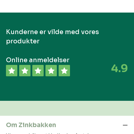
Kunderne er vilde med vores
produkter
Online anmeldelser
4.9
Om Zinkbakken