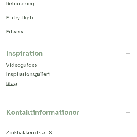
Returnering
Fortryd køb
Erhverv
Inspiration
Videoguides
Inspirationsgalleri
Blog
Kontaktinformationer
Zinkbakken.dk ApS