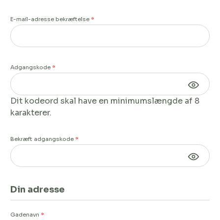
E-mail-adresse bekræftelse
*
Adgangskode
*
Dit kodeord skal have en minimumslængde af 8
karakterer.
Bekræft adgangskode
*
Din adresse
Gadenavn
*