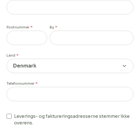
Postnummer
*
By
*
Land
*
Telefonnummer
*
Leverings- og faktureringsadresserne stemmer ikke
overens.