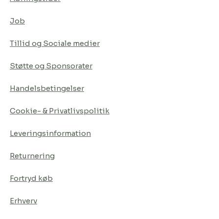
Job
Tillid og Sociale medier
Støtte og Sponsorater
Handelsbetingelser
Cookie- & Privatlivspolitik
Leveringsinformation
Returnering
Fortryd køb
Erhverv