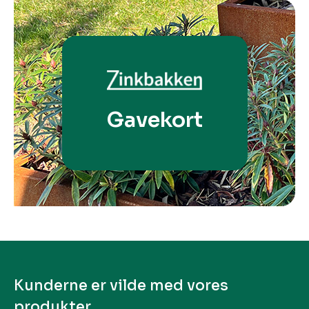
Gavekort
Kunderne er vilde med vores
produkter