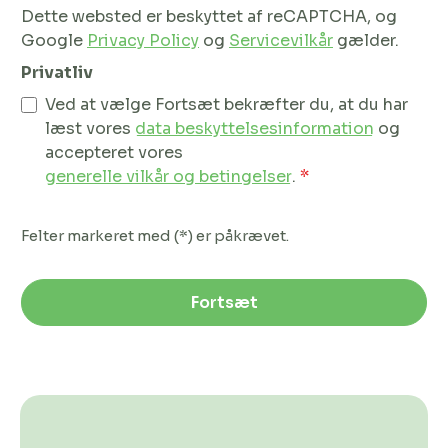
Dette websted er beskyttet af reCAPTCHA, og
Google
Privacy Policy
og
Servicevilkår
gælder.
Privatliv
Ved at vælge Fortsæt bekræfter du, at du har
læst vores
data beskyttelsesinformation
og
accepteret vores
generelle vilkår og betingelser
.
*
Felter markeret med (*) er påkrævet.
Fortsæt