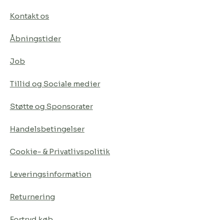
Kontakt os
Åbningstider
Job
Tillid og Sociale medier
Støtte og Sponsorater
Handelsbetingelser
Cookie- & Privatlivspolitik
Leveringsinformation
Returnering
Fortryd køb