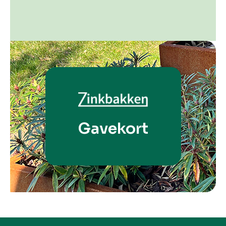
Gavekort