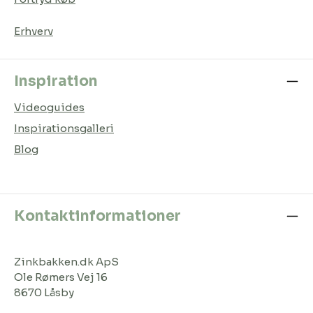
Erhverv
Inspiration
Videoguides
Inspirationsgalleri
Blog
Kontaktinformationer
Zinkbakken.dk ApS
Ole Rømers Vej 16
8670 Låsby