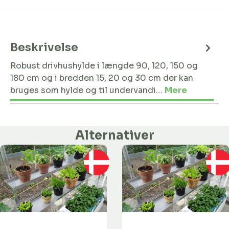
Beskrivelse
Robust drivhushylde i længde 90, 120, 150 og
180 cm og i bredden 15, 20 og 30 cm der kan
bruges som hylde og til undervandi…
Mere
Alternativer