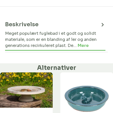
Beskrivelse
Meget populært fuglebad i et godt og solidt
materiale, som er en blanding af ler og anden
generations recirkuleret plast. De…
Mere
Alternativer