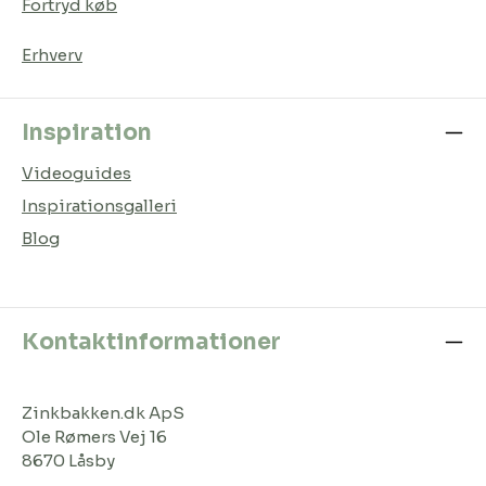
Fortryd køb
Erhverv
Inspiration
Videoguides
Inspirationsgalleri
Blog
Kontaktinformationer
Zinkbakken.dk ApS
Ole Rømers Vej 16
8670 Låsby