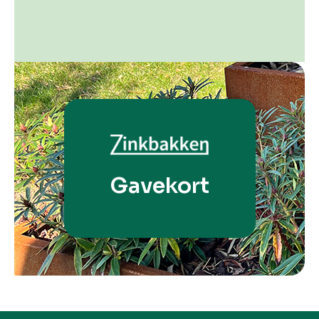
Gavekort