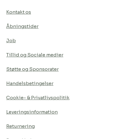
Kontakt os
Åbningstider
Job
Tillid og Sociale medier
Støtte og Sponsorater
Handelsbetingelser
Cookie- & Privatlivspolitik
Leveringsinformation
Returnering