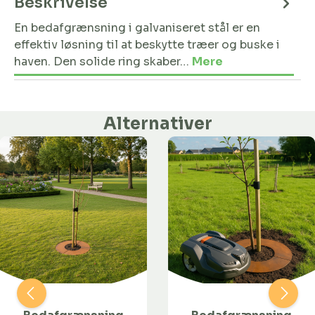
Beskrivelse
En bedafgrænsning i galvaniseret stål er en
effektiv løsning til at beskytte træer og buske i
haven. Den solide ring skaber…
Mere
Alternativer