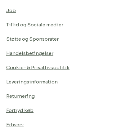
Job
Tillid og Sociale medier
Støtte og Sponsorater
Handelsbetingelser
Cookie- & Privatlivspolitik
Leveringsinformation
Returnering
Fortryd køb
Erhverv