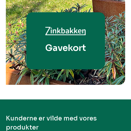
Gavekort
Kunderne er vilde med vores
produkter