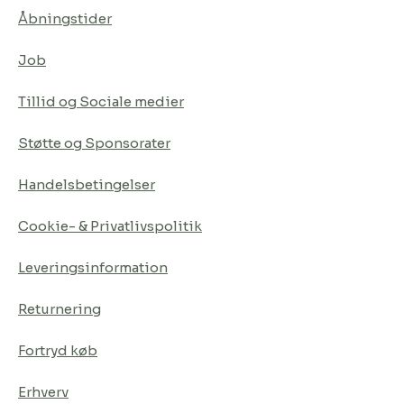
Åbningstider
Job
Tillid og Sociale medier
Støtte og Sponsorater
Handelsbetingelser
Cookie- & Privatlivspolitik
Leveringsinformation
Returnering
Fortryd køb
Erhverv