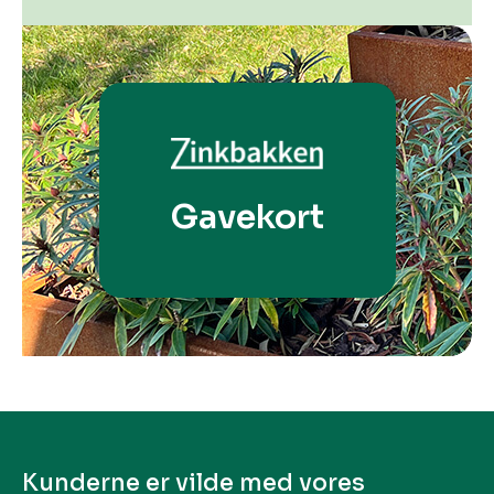
Gavekort
Kunderne er vilde med vores