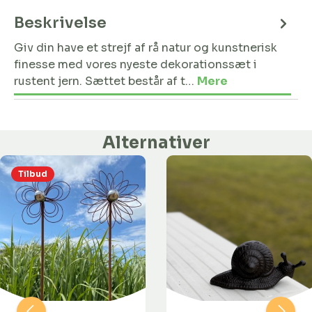
Beskrivelse
Giv din have et strejf af rå natur og kunstnerisk
finesse med vores nyeste dekorationssæt i
rustent jern. Sættet består af t…
Mere
Alternativer
Tilbud