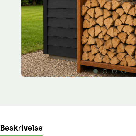
Beskrivelse