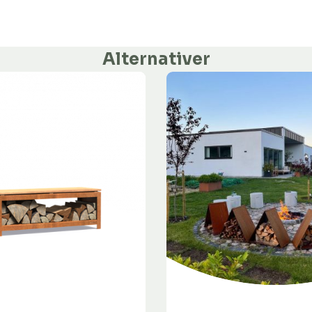
Alternativer