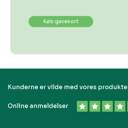
Køb gavekort
Kunderne er vilde med vores produkte
Online anmeldelser