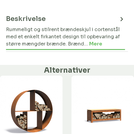
Beskrivelse
Rummeligt og stilrent brændeskjul i cortenstål
med et enkelt firkantet design til opbevaring af
større mængder brænde. Brænd…
Mere
Alternativer