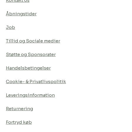
Kontakt os
Åbningstider
Job
Tillid og Sociale medier
Støtte og Sponsorater
Handelsbetingelser
Cookie- & Privatlivspolitik
Leveringsinformation
Returnering
Fortryd køb