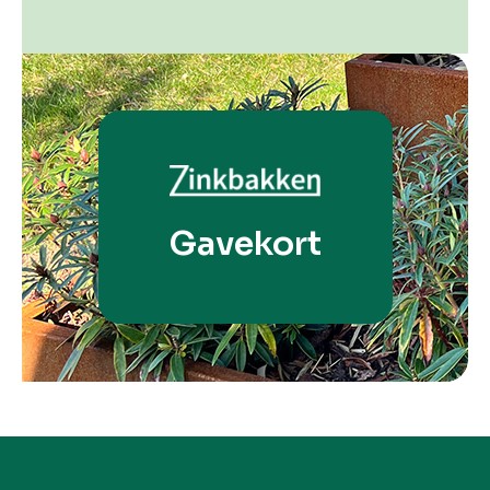
Gavekort