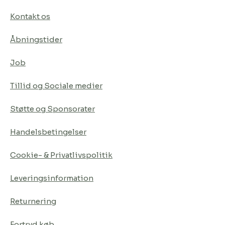
Kontakt os
Åbningstider
Job
Tillid og Sociale medier
Støtte og Sponsorater
Handelsbetingelser
Cookie- & Privatlivspolitik
Leveringsinformation
Returnering
Fortryd køb