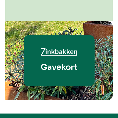
Gavekort