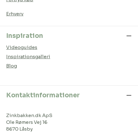
Erhverv
Inspiration
Videoguides
Inspirationsgalleri
Blog
Kontaktinformationer
Zinkbakken.dk ApS
Ole Rømers Vej 16
8670 Låsby