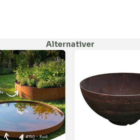
Alternativer