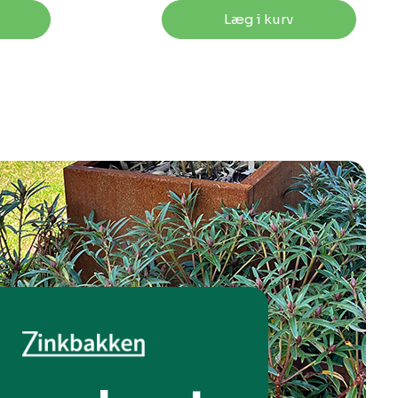
Læg i kurv