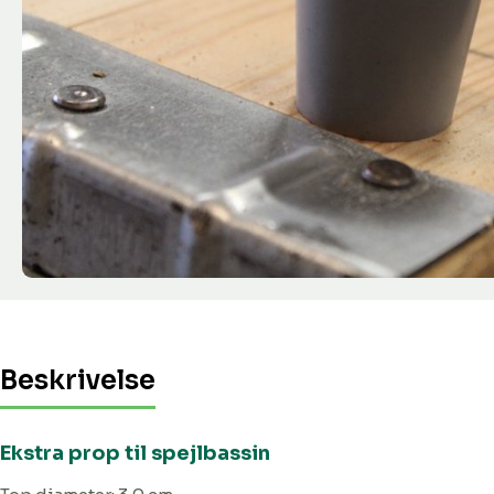
Beskrivelse
Ekstra prop til spejlbassin