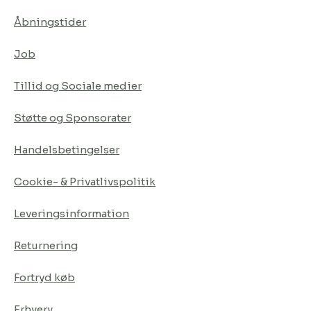
Åbningstider
Job
Tillid og Sociale medier
Støtte og Sponsorater
Handelsbetingelser
Cookie- & Privatlivspolitik
Leveringsinformation
Returnering
Fortryd køb
Erhverv