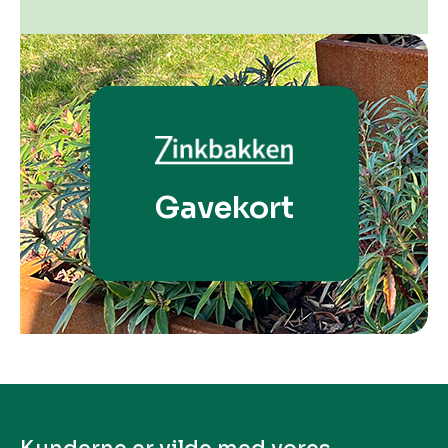
Gavekort