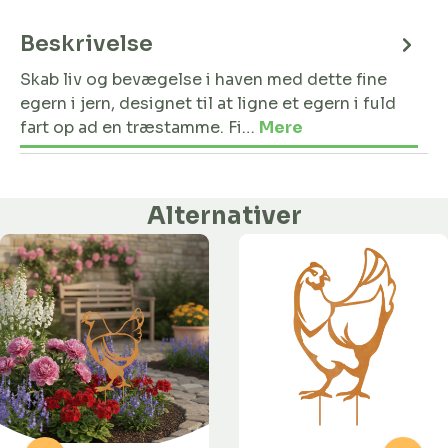
Beskrivelse
Skab liv og bevægelse i haven med dette fine
egern i jern, designet til at ligne et egern i fuld
fart op ad en træstamme. Fi…
Mere
Alternativer