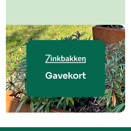
Gavekort