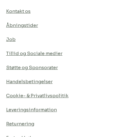
Kontakt os
Åbningstider
Job
Tillid og Sociale medier
Støtte og Sponsorater
Handelsbetingelser
Cookie- & Privatlivspolitik
Leveringsinformation
Returnering