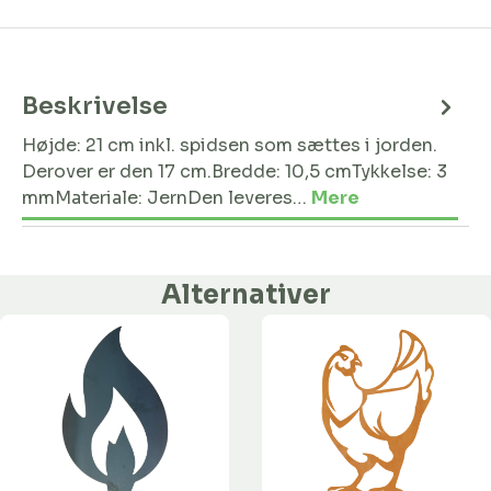
Beskrivelse
Højde: 21 cm inkl. spidsen som sættes i jorden.
Derover er den 17 cm.Bredde: 10,5 cmTykkelse: 3
mmMateriale: JernDen leveres…
Mere
Alternativer