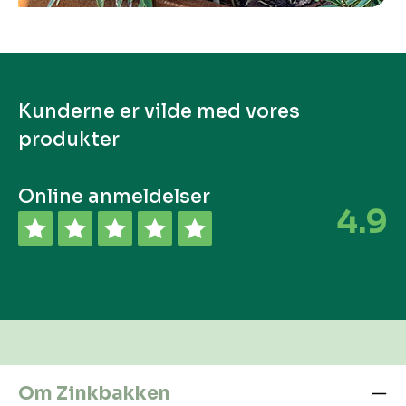
Kunderne er vilde med vores
produkter
Online anmeldelser
4.9
Om Zinkbakken