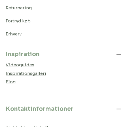
Returnering
Fortryd køb
Erhverv
Inspiration
Videoguides
Inspirationsgalleri
Blog
Kontaktinformationer