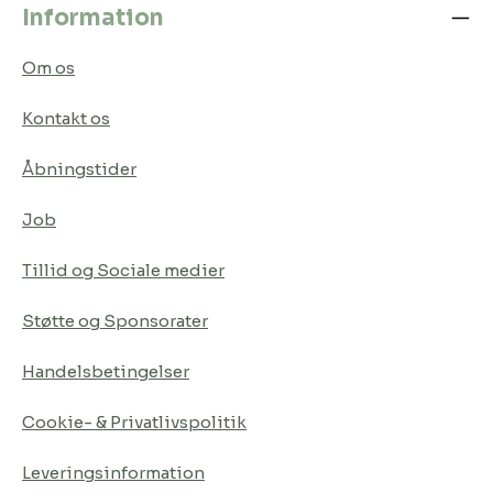
Information
Om os
Kontakt os
Åbningstider
Job
Tillid og Sociale medier
Støtte og Sponsorater
Handelsbetingelser
Cookie- & Privatlivspolitik
Leveringsinformation