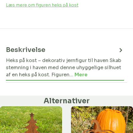
Læs mere om figuren heks på kost
Beskrivelse
Heks på kost – dekorativ jernfigur til haven Skab
stemning i haven med denne uhyggelige silhuet
af en heks på kost. Figuren…
Mere
Alternativer