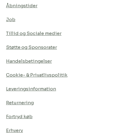
Åbningstider
Job
Tillid og Sociale medier
Støtte og Sponsorater
Handelsbetingelser
Cookie- & Privatlivspolitik
Leveringsinformation
Returnering
Fortryd køb
Erhverv