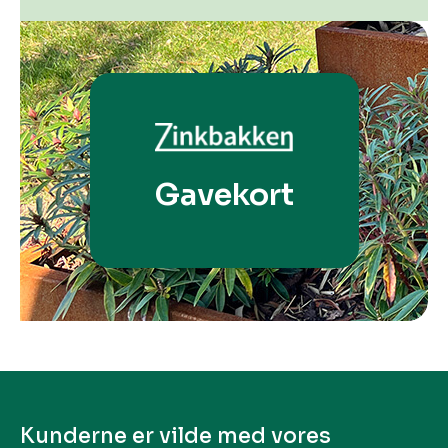
Gavekort
Kunderne er vilde med vores