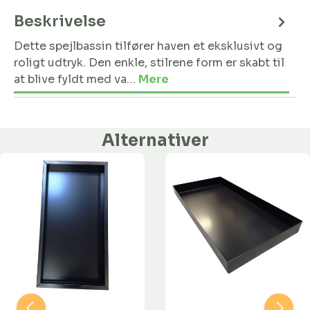
Beskrivelse
Dette spejlbassin tilfører haven et eksklusivt og
roligt udtryk. Den enkle, stilrene form er skabt til
at blive fyldt med va…
Mere
Alternativer