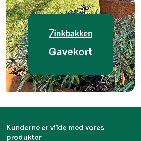
Gavekort
Kunderne er vilde med vores
produkter