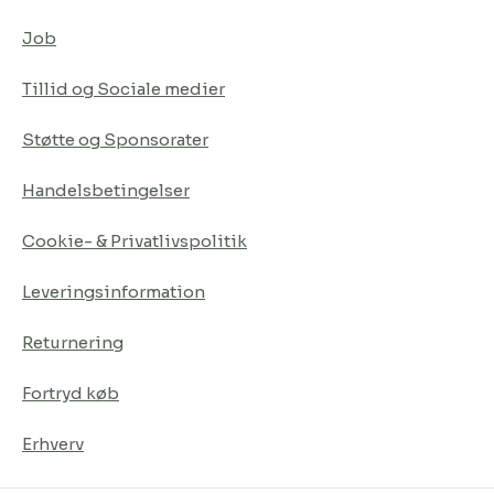
Job
Tillid og Sociale medier
Støtte og Sponsorater
Handelsbetingelser
Cookie- & Privatlivspolitik
Leveringsinformation
Returnering
Fortryd køb
Erhverv