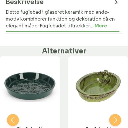
Beskrivelse
Dette fuglebad i glaseret keramik med ande-
motiv kombinerer funktion og dekoration på en
elegant måde. Fuglebadet tiltrækker…
Mere
Alternativer