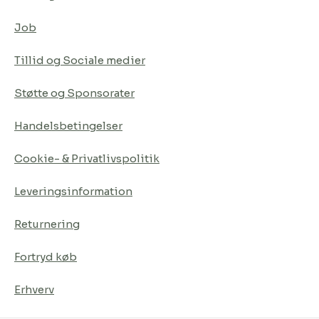
Job
Tillid og Sociale medier
Støtte og Sponsorater
Handelsbetingelser
Cookie- & Privatlivspolitik
Leveringsinformation
Returnering
Fortryd køb
Erhverv