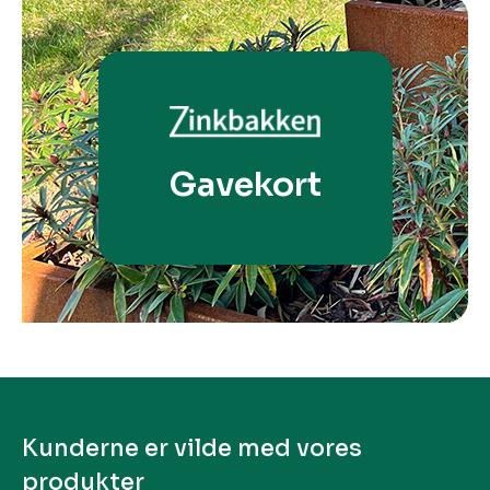
Gavekort
Kunderne er vilde med vores
produkter