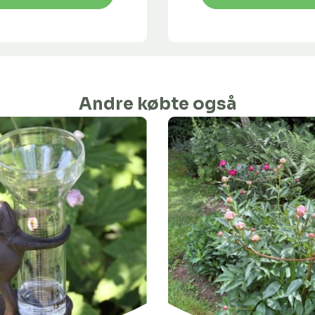
Andre købte også