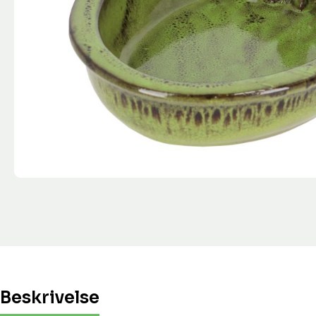
Beskrivelse